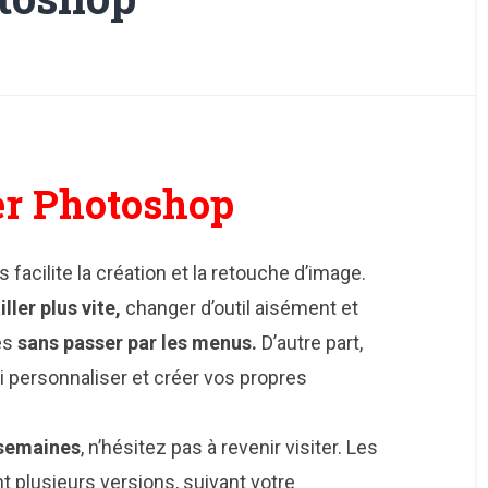
er Photoshop
facilite la création et la retouche d’image.
iller plus vite,
changer d’outil aisément et
es
sans passer par les menus.
D’autre part,
 personnaliser et créer vos propres
 semaines
, n’hésitez pas à revenir visiter. Les
t plusieurs versions, suivant votre