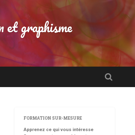
n et graphisme
FORMATION SUR-MESURE
Apprenez ce qui vous intéresse