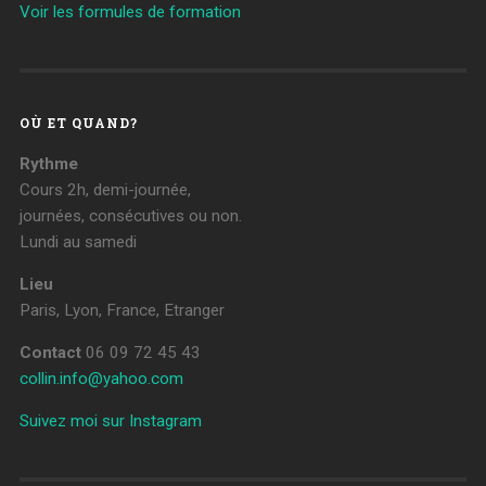
Voir les formules de formation
OÙ ET QUAND?
Rythme
Cours 2h, demi-journée,
journées, consécutives ou non.
Lundi au samedi
Lieu
Paris, Lyon, France, Etranger
Contact
06 09 72 45 43
collin.info@yahoo.com
Suivez moi sur Instagram