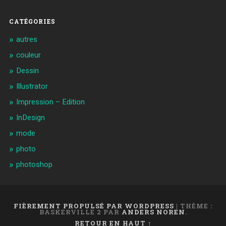
CATÉGORIES
autres
couleur
Dessin
Illustrator
Impression – Edition
InDesign
mode
photo
photoshop
FIÈREMENT PROPULSÉ PAR WORDPRESS
|
THÈME :
BASKERVILLE 2 PAR
ANDERS NOREN
.
RETOUR EN HAUT ↑