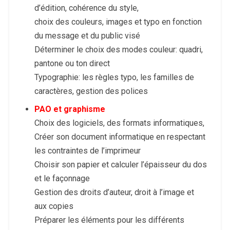
d’édition, cohérence du style,
choix des couleurs, images et typo en fonction
du message et du public visé
Déterminer le choix des modes couleur: quadri,
pantone ou ton direct
Typographie: les règles typo, les familles de
caractères, gestion des polices
PAO et graphisme
Choix des logiciels, des formats informatiques,
Créer son document informatique en respectant
les contraintes de l’imprimeur
Choisir son papier et calculer l’épaisseur du dos
et le façonnage
Gestion des droits d’auteur, droit à l’image et
aux copies
Préparer les éléments pour les différents