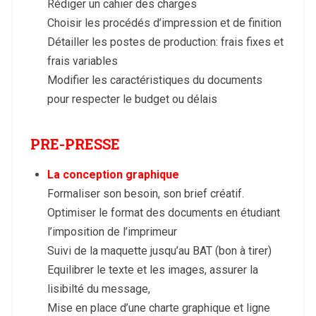
Rédiger un cahier des charges
Choisir les procédés d’impression et de finition
Détailler les postes de production: frais fixes et
frais variables
Modifier les caractéristiques du documents
pour respecter le budget ou délais
PRE-PRESSE
La conception graphique
Formaliser son besoin, son brief créatif.
Optimiser le format des documents en étudiant
l’imposition de l’imprimeur
Suivi de la maquette jusqu’au BAT (bon à tirer)
Equilibrer le texte et les images, assurer la
lisibilté du message,
Mise en place d’une charte graphique et ligne