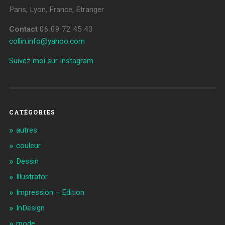
Paris, Lyon, France, Etranger
Contact
06 09 72 45 43
collin.info@yahoo.com
Suivez moi sur Instagram
CATÉGORIES
autres
couleur
Dessin
Illustrator
Impression – Edition
InDesign
mode