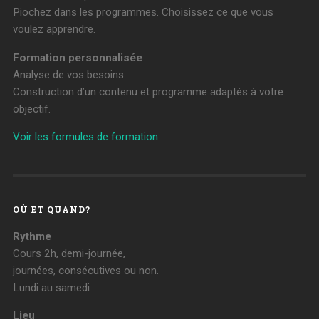
Piochez dans les programmes. Choisissez ce que vous
voulez apprendre.
Formation personnalisée
Analyse de vos besoins.
Construction d’un contenu et programme adaptés à votre
objectif.
Voir les formules de formation
OÙ ET QUAND?
Rythme
Cours 2h, demi-journée,
journées, consécutives ou non.
Lundi au samedi
Lieu