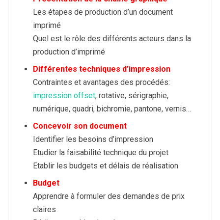
Les étapes de production d’un document
imprimé
Quel est le rôle des différents acteurs dans la
production d’imprimé
Différentes techniques d’impression
Contraintes et avantages des procédés:
impression offset
, rotative, sérigraphie,
numérique, quadri, bichromie, pantone, vernis…
Concevoir son document
Identifier les besoins d’impression
Etudier la faisabilité technique du projet
Etablir les budgets et délais de réalisation
Budget
Apprendre à formuler des demandes de prix
claires