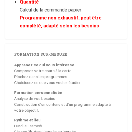
Quantité
Calcul de la commande papier
Programme non exhaustif, peut être
complété, adapté selon les besoins
FORMATION SUR-MESURE
Apprenez ce qui vous intéresse
Composez votre cours à la carte
Piochez dans les programmes
Choisissez ce que vous voulez étudier
Formation personnalisée
Analyse de vos besoins
Construction d’un contenu et d’un programme adapté à
votre objectif.
Rythme et lieu
Lundi au samedi
Séance 2h, demi-journée ou journée