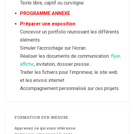
Texte libre, captif ou curviligne
PROGRAMME ANNEXE
Préparer une exposition
Concevoir un portfolio réunissant les différents
éléments.
Simuler l’accrochage sur l’écran.
Réaliser les documents de communication:
flyer,
affiche
, invitation, dossier presse…
Traiter les fichiers pour l’imprimeur, le site web
et les envois internet
Accompagnement personnalisé sur ces projets
FORMATION SUR-MESURE
Apprenez ce qui vous intéresse