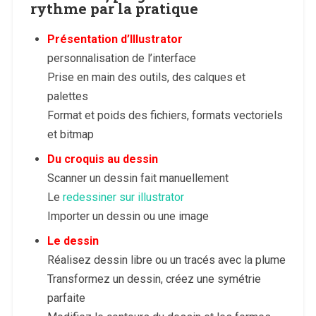
rythme par la pratique
Présentation d’Illustrator
personnalisation de l’interface
Prise en main des outils, des calques et
palettes
Format et poids des fichiers, formats vectoriels
et bitmap
Du croquis au dessin
Scanner un dessin fait manuellement
Le
redessiner sur illustrator
Importer un dessin ou une image
Le dessin
Réalisez dessin libre ou un tracés avec la plume
Transformez un dessin, créez une symétrie
parfaite