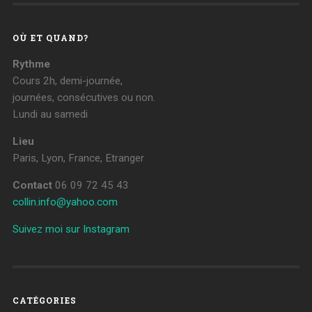
OÙ ET QUAND?
Rythme
Cours 2h, demi-journée,
journées, consécutives ou non.
Lundi au samedi
Lieu
Paris, Lyon, France, Etranger
Contact
06 09 72 45 43
collin.info@yahoo.com
Suivez moi sur Instagram
CATÉGORIES