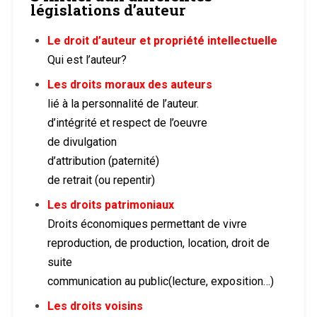
législations d’auteur
Le droit d’auteur et propriété intellectuelle
Qui est l’auteur?
Les droits moraux des auteurs
lié à la personnalité de l’auteur.
d’intégrité et respect de l’oeuvre
de divulgation
d’attribution (paternité)
de retrait (ou repentir)
Les droits patrimoniaux
Droits économiques permettant de vivre
reproduction, de production, location, droit de
suite
communication au public(lecture, exposition…)
Les droits voisins