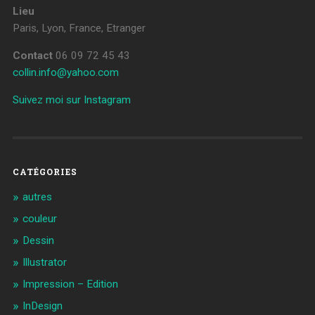
Lieu
Paris, Lyon, France, Etranger
Contact
06 09 72 45 43
collin.info@yahoo.com
Suivez moi sur Instagram
CATÉGORIES
autres
couleur
Dessin
Illustrator
Impression – Edition
InDesign