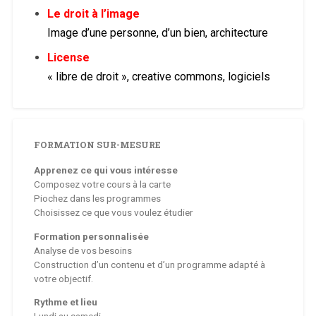
Le droit à l’image
Image d’une personne, d’un bien,
architecture
License
« libre de droit », creative commons, logiciels
FORMATION SUR-MESURE
Apprenez ce qui vous intéresse
Composez votre cours à la carte
Piochez dans les programmes
Choisissez ce que vous voulez étudier
Formation personnalisée
Analyse de vos besoins
Construction d’un contenu et d’un programme adapté à
votre objectif.
Rythme et lieu