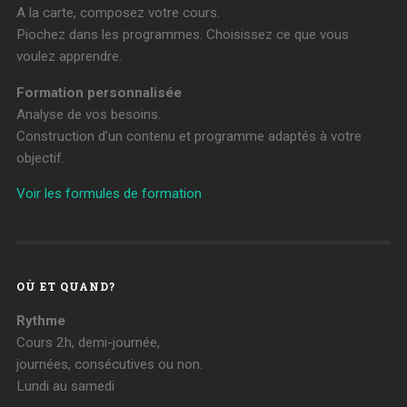
A la carte, composez votre cours.
Piochez dans les programmes. Choisissez ce que vous
voulez apprendre.
Formation personnalisée
Analyse de vos besoins.
Construction d’un contenu et programme adaptés à votre
objectif.
Voir les formules de formation
OÙ ET QUAND?
Rythme
Cours 2h, demi-journée,
journées, consécutives ou non.
Lundi au samedi