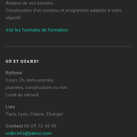
Analyse de vos besoins.
Construction d’un contenu et programme adaptés à votre
objectif.
Voir les formules de formation
OÙ ET QUAND?
Rythme
Cours 2h, demi-journée,
journées, consécutives ou non.
Lundi au samedi
Lieu
Paris, Lyon, France, Etranger
Contact
06 09 72 45 43
collin.info@yahoo.com