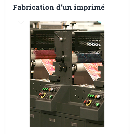
Fabrication d’un imprimé