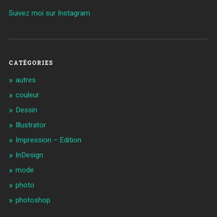
Suivez moi sur Instagram
CATÉGORIES
autres
couleur
Dessin
Illustrator
Impression – Edition
InDesign
mode
photo
photoshop