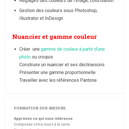
Réglages des couleurs de l’image, colorisation
Gestion des couleurs sous Photoshop,
Illustrator et InDesign
Nuancier et gamme couleur
Créer une
gamme de couleur à partir d’une
photo
ou croquis
Construire un nuancier et ses déclinaisons
Présenter une gamme proportionnelle
Travailler avec les références Pantone
FORMATION SUR-MESURE
Apprenez ce qui vous intéresse
Composez votre cours à la carte