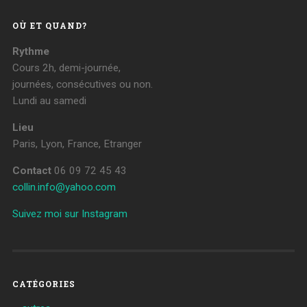
OÙ ET QUAND?
Rythme
Cours 2h, demi-journée,
journées, consécutives ou non.
Lundi au samedi
Lieu
Paris, Lyon, France, Etranger
Contact
06 09 72 45 43
collin.info@yahoo.com
Suivez moi sur Instagram
CATÉGORIES