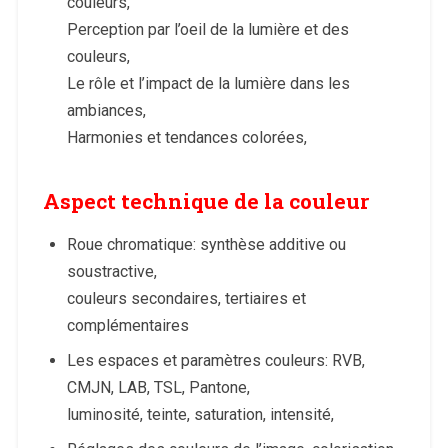
couleurs,
Perception par l’oeil de la lumière et des
couleurs,
Le rôle et l’impact de la lumière dans les
ambiances,
Harmonies et tendances colorées,
Aspect technique de la couleur
Roue chromatique: synthèse additive ou
soustractive,
couleurs secondaires, tertiaires et
complémentaires
Les espaces et paramètres couleurs: RVB,
CMJN, LAB, TSL, Pantone,
luminosité, teinte, saturation, intensité,