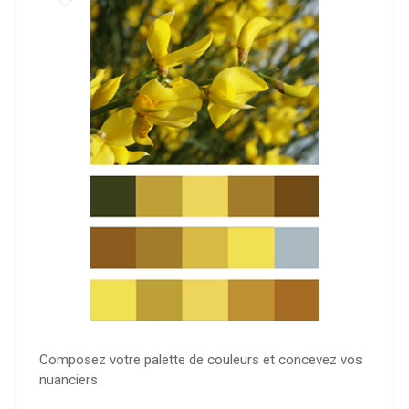
Composez votre palette de couleurs et concevez vos
nuanciers