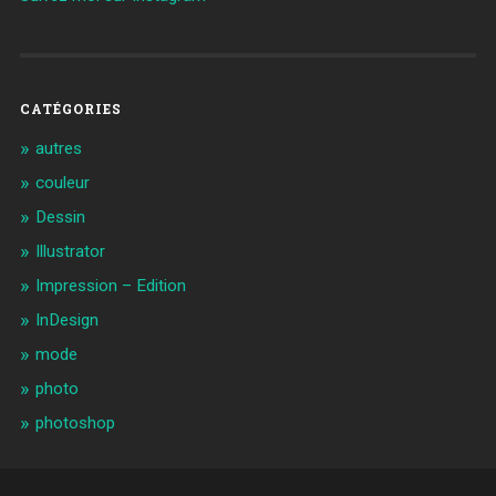
CATÉGORIES
autres
couleur
Dessin
Illustrator
Impression – Edition
InDesign
mode
photo
photoshop