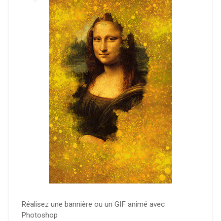
Réalisez une bannière ou un GIF animé avec
Photoshop