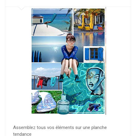
Assemblez tous vos éléments sur une planche
tendance