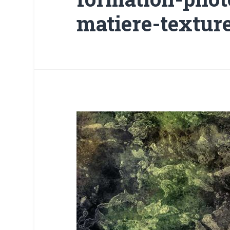
matiere-texture