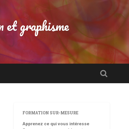
n et graphisme
FORMATION SUR-MESURE
Apprenez ce qui vous intéresse