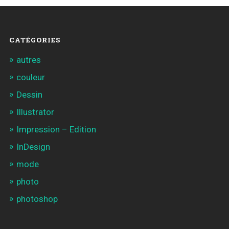
CATÉGORIES
autres
couleur
Dessin
Illustrator
Impression – Edition
InDesign
mode
photo
photoshop