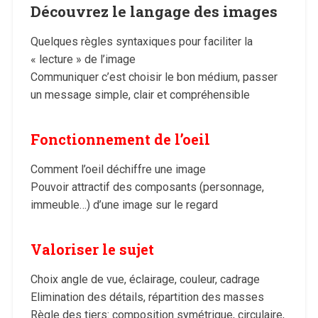
Découvrez le langage des images
Quelques règles syntaxiques pour faciliter la
« lecture » de l’image
Communiquer c’est choisir le bon médium, passer
un message simple, clair et compréhensible
Fonctionnement de l’oeil
Comment l’oeil déchiffre une image
Pouvoir attractif des composants (personnage,
immeuble…) d’une image sur le regard
Valoriser le sujet
Choix angle de vue, éclairage, couleur, cadrage
Elimination des détails, répartition des masses
Règle des tiers: composition symétrique, circulaire,