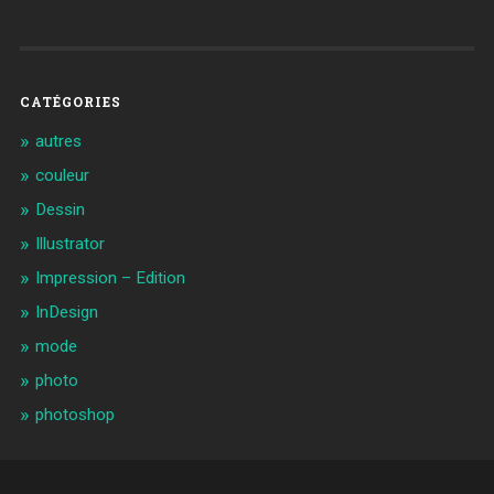
CATÉGORIES
autres
couleur
Dessin
Illustrator
Impression – Edition
InDesign
mode
photo
photoshop