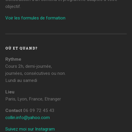
objectif.
Voir les formules de formation
OÙ ET QUAND?
Rythme
Cours 2h, demi-journée,
journées, consécutives ou non.
Lundi au samedi
Lieu
Paris, Lyon, France, Etranger
Contact
06 09 72 45 43
collin.info@yahoo.com
Suivez moi sur Instagram