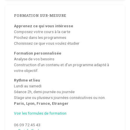
FORMATION SUR-MESURE
Apprenez ce qui vous intéresse
Composez votre cours à la carte
Piochez dans les programmes
Choisissez ce que vous voulez étudier
Formation personnalisée
Analyse de vos besoins
Construction d’un contenu et d’un programme adapté à
votre objectif.
Rythme et lieu
Lundi au samedi
Séance 2h, demi-journée ou journée
Stage une ou plusieurs journées consécutives ou non.
Paris, Lyon, France, Etranger
Voir les formules de formation
06 09 72 45 43