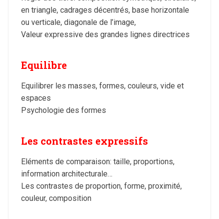
en triangle, cadrages décentrés, base horizontale
ou verticale, diagonale de l’image,
Valeur expressive des grandes lignes directrices
Equilibre
Equilibrer les masses, formes, couleurs, vide et
espaces
Psychologie des formes
Les contrastes expressifs
Eléments de comparaison: taille, proportions,
information architecturale…
Les contrastes de proportion, forme, proximité,
couleur, composition