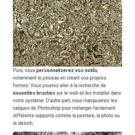
Puis, vous
personnaliserez vos outils
,
notamment le pinceau en créant vos propres
formes. Vous pourrez aller à la recherche de
nouvelles brushes
sur le web et les installer dans
votre système. D’autre part, vous manipulerez les
calques de Photoshop pour mélanger facilement
différents supports comme la peinture, la photo ou
le dessin.