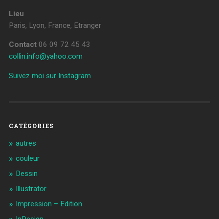
Lieu
Paris, Lyon, France, Etranger
Contact
06 09 72 45 43
collin.info@yahoo.com
Suivez moi sur Instagram
CATÉGORIES
autres
couleur
Dessin
Illustrator
Impression – Edition
InDesign