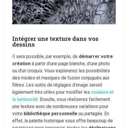
Intégrer une texture dans vos
dessins
Il sera possible, par exemple, de
démarrer votre
création
à partir d’une page blanche, d’une photo
ou d’un croquis. Vous explorerez les possibilités
des modes et masques de fusion conjugués aux
filtres. Les outils de réglages d’image seront
également très utiles pour modifier les
couleurs et
la luminosité
. Ensuite, vous réaliserez facilement
une texture avec de nombreuses variations pour
votre
bibliothèque personnelle
ou partagée. En
effet, la palette historique vous offre beaucoup de
souplesse pour conserver toutes les
déclinaisons