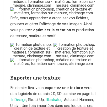
Enfin, vous apprendrez à organiser vos fichiers,
groupes et gérer l’affichage de vos images. Ainsi,
vous pourrez
optimiser la création
et production
de texture, matière et motif.
Exporter une texture
En dernier lieu, vous
exportez une texture
vers
des logiciels de dessin 2D, 3D ou mise en page tel
InDesign
, SketchUp,
Illustrator,
Autocad, Hammer,
Unity… Une fois importées dans ces logiciels, ces