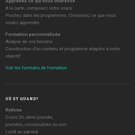
Apprenez ce qui vous intéresse
A la carte, composez votre cours.
Piochez dans les programmes. Choisissez ce que vous
voulez apprendre.
Formation personnalisée
Analyse de vos besoins.
Construction d’un contenu et programme adaptés à votre
objectif.
Voir les formules de formation
OÙ ET QUAND?
Rythme
Cours 2h, demi-journée,
journées, consécutives ou non.
Lundi au samedi