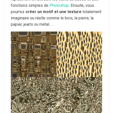
fonctions simples de
Photoshop
. Ensuite, vous
pourrez
créer un motif et une texture
totalement
imaginaire ou réelle comme le bois, la pierre, le
papier, jean’s ou métal….