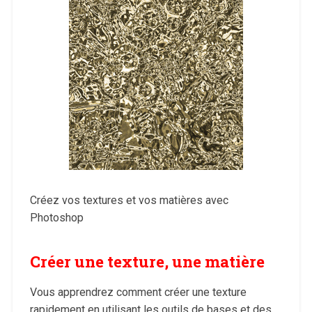
Créez vos textures et vos matières avec
Photoshop
Créer une texture, une matière
Vous apprendrez comment créer une texture
rapidement en utilisant les outils de bases et des