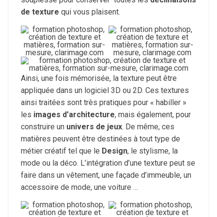
de texture
qui vous plaisent.
Ainsi, une fois mémorisée, la texture peut être
appliquée dans un logiciel 3D ou 2D. Ces textures
ainsi traitées sont très pratiques pour « habiller »
les
images d’architecture
, mais également, pour
construire un
univers de jeux
. De même, ces
matières peuvent être destinées à tout type de
métier créatif tel que le
Design
, le stylisme, la
mode ou la déco. L’intégration d’une texture peut se
faire dans un vêtement, une façade d’immeuble, un
accessoire de mode, une voiture …