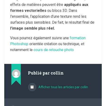
effets de matières peuvent être
appliqués aux
formes vectorielles
ou blocs 3D. Dans
l’ensemble, l’application d’une texture rend les
surfaces plus sensibles. De fait, le résultat final de
l’image semble plus réel.
Vous pourrez également suivre une
formation
Photoshop
orientée création ou technique, et
notamment le
cours de retouche photo
Publié par
collin
Afficher tous les articles par collin