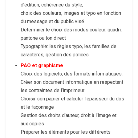
d’édition, cohérence du style,
choix des couleurs, images et typo en fonction
du message et du public visé
Déterminer le choix des modes couleur: quadri,
pantone ou ton direct
Typographie: les règles typo, les familles de
caractères, gestion des polices
PAO et graphisme
Choix des logiciels, des formats informatiques,
Créer son document informatique en respectant
les contraintes de l’imprimeur
Choisir son papier et calculer l’épaisseur du dos
et le façonnage
Gestion des droits d’auteur, droit à l’image et
aux copies
Préparer les éléments pour les différents