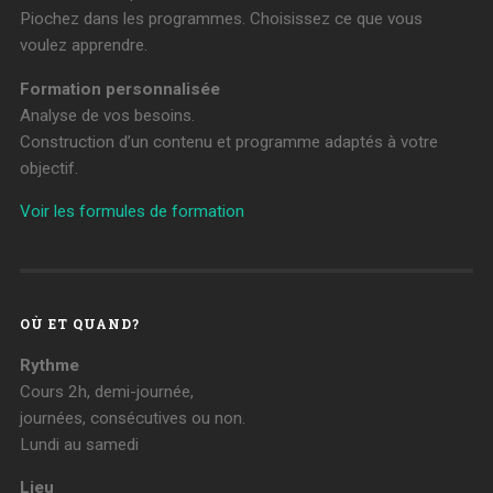
Piochez dans les programmes. Choisissez ce que vous
voulez apprendre.
Formation personnalisée
Analyse de vos besoins.
Construction d’un contenu et programme adaptés à votre
objectif.
Voir les formules de formation
OÙ ET QUAND?
Rythme
Cours 2h, demi-journée,
journées, consécutives ou non.
Lundi au samedi
Lieu