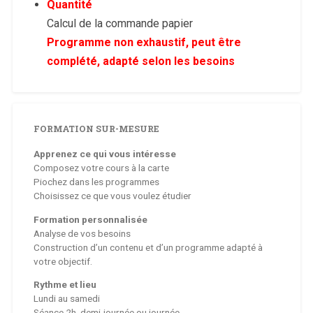
Quantité
Calcul de la commande papier
Programme non exhaustif, peut être
complété, adapté selon les besoins
FORMATION SUR-MESURE
Apprenez ce qui vous intéresse
Composez votre cours à la carte
Piochez dans les programmes
Choisissez ce que vous voulez étudier
Formation personnalisée
Analyse de vos besoins
Construction d’un contenu et d’un programme adapté à
votre objectif.
Rythme et lieu
Lundi au samedi
Séance 2h, demi-journée ou journée