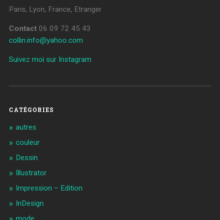
Paris, Lyon, France, Etranger
Contact
06 09 72 45 43
collin.info@yahoo.com
Suivez moi sur Instagram
CATÉGORIES
autres
couleur
Dessin
Illustrator
Impression – Edition
InDesign
mode