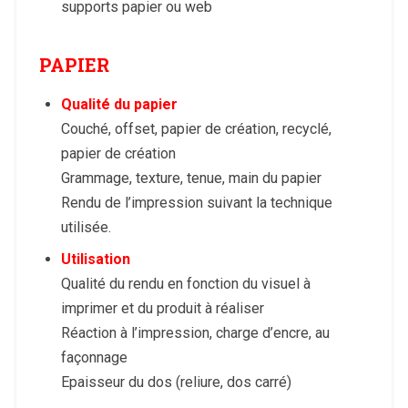
supports papier ou web
PAPIER
Qualité du papier
Couché, offset, papier de création, recyclé,
papier de création
Grammage, texture, tenue, main du papier
Rendu de l’impression suivant la technique
utilisée.
Utilisation
Qualité du rendu en fonction du visuel à
imprimer et du produit à réaliser
Réaction à l’impression, charge d’encre, au
façonnage
Epaisseur du dos (reliure, dos carré)