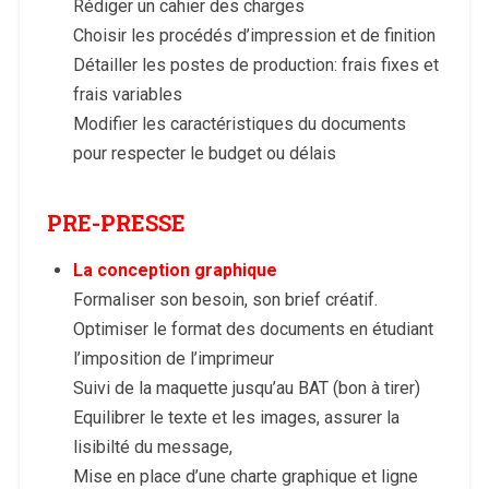
Rédiger un cahier des charges
Choisir les procédés d’impression et de finition
Détailler les postes de production: frais fixes et
frais variables
Modifier les caractéristiques du documents
pour respecter le budget ou délais
PRE-PRESSE
La conception graphique
Formaliser son besoin, son brief créatif.
Optimiser le format des documents en étudiant
l’imposition de l’imprimeur
Suivi de la maquette jusqu’au BAT (bon à tirer)
Equilibrer le texte et les images, assurer la
lisibilté du message,
Mise en place d’une charte graphique et ligne