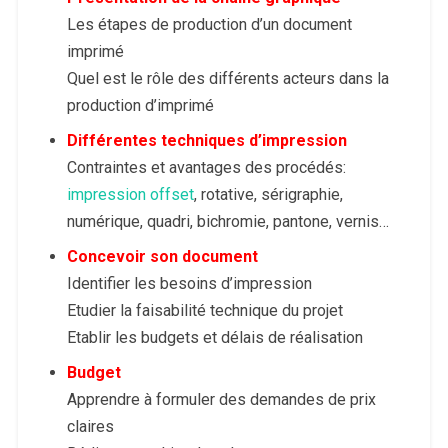
Les étapes de production d’un document
imprimé
Quel est le rôle des différents acteurs dans la
production d’imprimé
Différentes techniques d’impression
Contraintes et avantages des procédés:
impression offset
, rotative, sérigraphie,
numérique, quadri, bichromie, pantone, vernis…
Concevoir son document
Identifier les besoins d’impression
Etudier la faisabilité technique du projet
Etablir les budgets et délais de réalisation
Budget
Apprendre à formuler des demandes de prix
claires