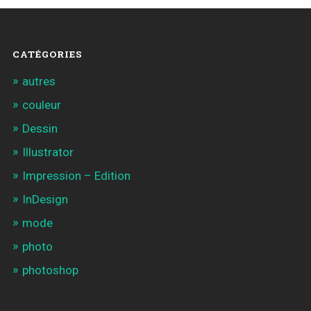
CATÉGORIES
autres
couleur
Dessin
Illustrator
Impression – Edition
InDesign
mode
photo
photoshop