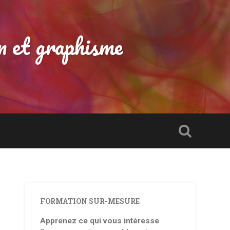
n et graphisme
FORMATION SUR-MESURE
Apprenez ce qui vous intéresse