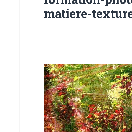
matiere-textur