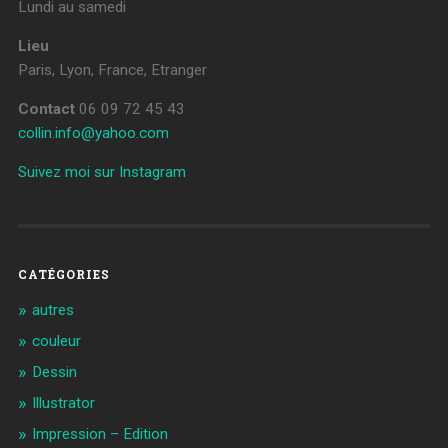
Lundi au samedi
Lieu
Paris, Lyon, France, Etranger
Contact
06 09 72 45 43
collin.info@yahoo.com
Suivez moi sur Instagram
CATÉGORIES
autres
couleur
Dessin
Illustrator
Impression – Edition