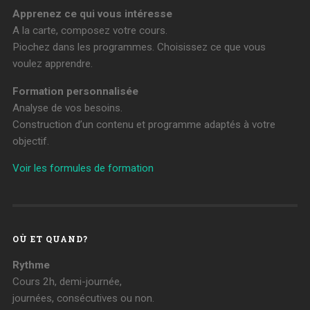
Apprenez ce qui vous intéresse
A la carte, composez votre cours.
Piochez dans les programmes. Choisissez ce que vous
voulez apprendre.
Formation personnalisée
Analyse de vos besoins.
Construction d’un contenu et programme adaptés à votre
objectif.
Voir les formules de formation
OÙ ET QUAND?
Rythme
Cours 2h, demi-journée,
journées, consécutives ou non.