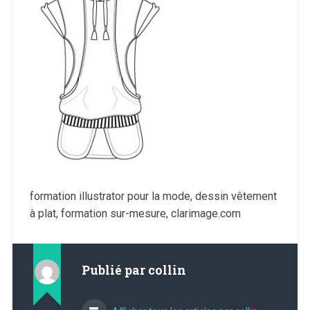
formation illustrator pour la mode, dessin vêtement
à plat, formation sur-mesure, clarimage.com
Publié par
collin