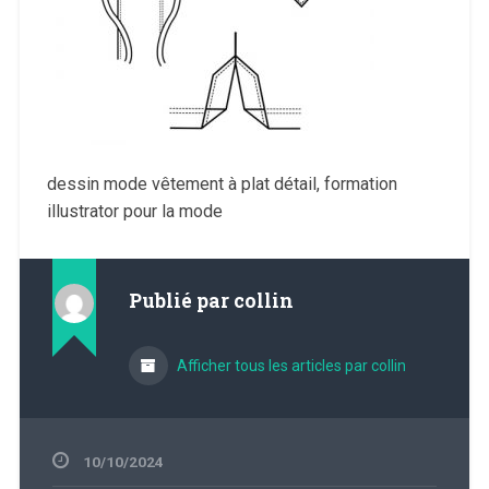
dessin mode vêtement à plat détail, formation
illustrator pour la mode
Publié par
collin
Afficher tous les articles par collin
10/10/2024