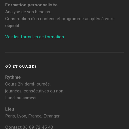
Formation personnalisée
Analyse de vos besoins.
Construction d’un contenu et programme adaptés à votre
objectif.
Voir les formules de formation
OÙ ET QUAND?
Rythme
Cours 2h, demi-journée,
journées, consécutives ou non.
Lundi au samedi
Lieu
Paris, Lyon, France, Etranger
Contact
06 09 72 45 43