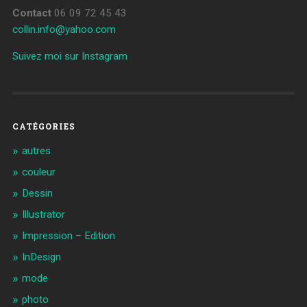
Contact
06 09 72 45 43
collin.info@yahoo.com
Suivez moi sur Instagram
CATÉGORIES
autres
couleur
Dessin
Illustrator
Impression – Edition
InDesign
mode
photo