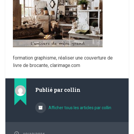
formation graphisme, réaliser une couverture de
livre de brocante, clarimage.com
Publié par
collin
Afficher tous les articles par collin
10/10/2024