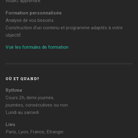
voulez apprendre.
Formation personnalisée
Analyse de vos besoins.
Construction d’un contenu et programme adaptés à votre
objectif.
Voir les formules de formation
OÙ ET QUAND?
Rythme
Cours 2h, demi-journée,
journées, consécutives ou non.
Lundi au samedi
Lieu
Paris, Lyon, France, Etranger