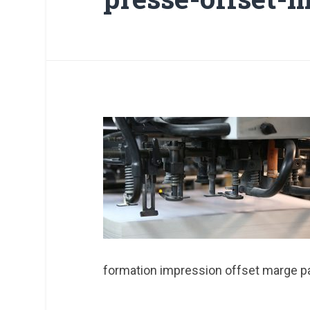
formation impression offset marge p