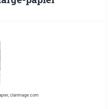
apier, clarimage.com