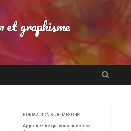
n et graphisme
FORMATION SUR-MESURE
Apprenez ce qui vous intéresse