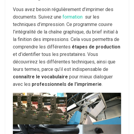
Vous avez besoin régulièrement d’imprimer des
documents. Suivez une
formation
sur les
techniques d’impression. Ce programme couvre
l’intégralité de la chaîne graphique, du brief initial à
la finition des impressions. Cela vous permettra de
comprendre les différentes
étapes de production
et d’identifier tous les prestataires. Vous
découvrirez les différentes techniques, ainsi que
leurs termes, parce qu’il est indispensable de
connaître le vocabulaire
pour mieux dialoguer
avec les
professionnels de l’imprimerie
.