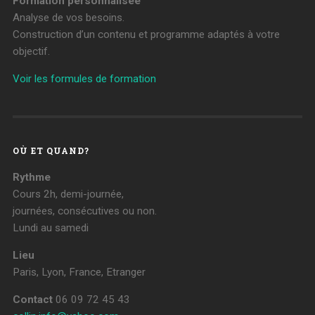
Formation personnalisée
Analyse de vos besoins.
Construction d’un contenu et programme adaptés à votre
objectif.
Voir les formules de formation
OÙ ET QUAND?
Rythme
Cours 2h, demi-journée,
journées, consécutives ou non.
Lundi au samedi
Lieu
Paris, Lyon, France, Etranger
Contact
06 09 72 45 43