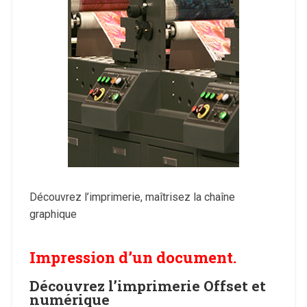
Découvrez l’imprimerie, maîtrisez la chaîne
graphique
Impression d’un document.
Découvrez l’imprimerie Offset et
numérique