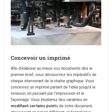
Concevoir un imprimé
Afin d’élaborer au mieux vos documents dès le
premier brief, vous découvrirez les impératifs de
chaque intervenant de la chaîne graphique.
Vous
concevrez un imprimé partant de l’idée jusqu’à la
livraison, en passant par l’impression et le
façonnage. Vous étudierez des variantes en
modifiant certains point
s de votre document,