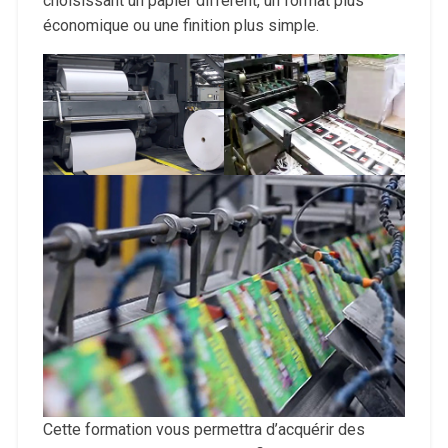
choisissant un papier différent, un format plus
économique ou une finition plus simple.
Cette formation vous permettra d’acquérir des