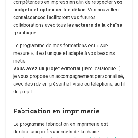
compétences en impression afin de respecter
vos
budgets et optimiser les délais
. Vos nouvelles
connaissances faciliteront vos futures
collaborations avec tous les
acteurs de la chaîne
graphique
.
Le programme de mes formations est « sur-
mesure », il est unique et adapté à vos besoins
métier
Vous avez un projet éditorial (
livre, catalogue…)
je vous propose un accompagnement personnalisé
,
avec des rdv en présentiel, visio ou téléphone, au fil
du projet.
Fabrication en imprimerie
Le programme fabrication en imprimerie est
destiné aux professionnels de la chaîne