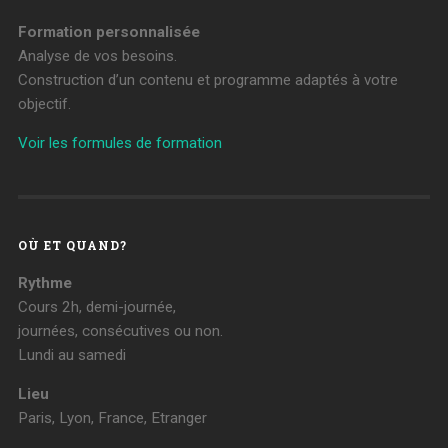
Formation personnalisée
Analyse de vos besoins.
Construction d’un contenu et programme adaptés à votre
objectif.
Voir les formules de formation
OÙ ET QUAND?
Rythme
Cours 2h, demi-journée,
journées, consécutives ou non.
Lundi au samedi
Lieu
Paris, Lyon, France, Etranger