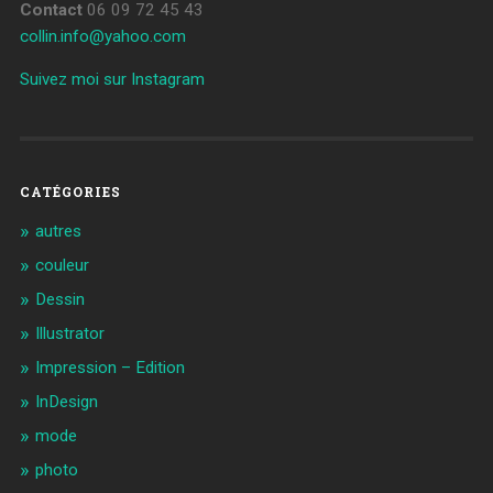
Contact
06 09 72 45 43
collin.info@yahoo.com
Suivez moi sur Instagram
CATÉGORIES
autres
couleur
Dessin
Illustrator
Impression – Edition
InDesign
mode
photo