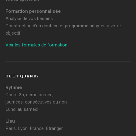
Formation personnalisée
Analyse de vos besoins.
Construction d’un contenu et programme adaptés à votre
objectif.
Voir les formules de formation
OÙ ET QUAND?
Rythme
Cours 2h, demi-journée,
journées, consécutives ou non.
Lundi au samedi
Lieu
Paris, Lyon, France, Etranger