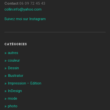
Contact
06 09 72 45 43
collin.info@yahoo.com
Suivez moi sur Instagram
CATÉGORIES
autres
couleur
Dessin
Illustrator
Impression – Edition
InDesign
mode
photo