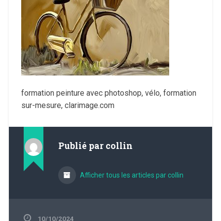
formation peinture avec photoshop, vélo, formation
sur-mesure, clarimage.com
Publié par
collin
Afficher tous les articles par collin
10/10/2024