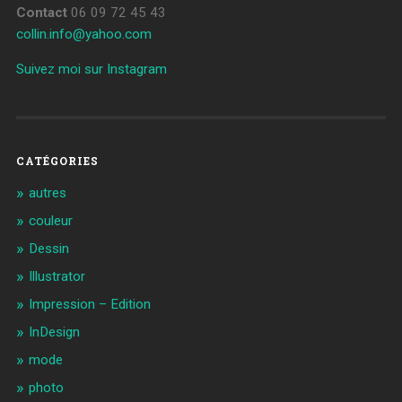
Contact
06 09 72 45 43
collin.info@yahoo.com
Suivez moi sur Instagram
CATÉGORIES
autres
couleur
Dessin
Illustrator
Impression – Edition
InDesign
mode
photo