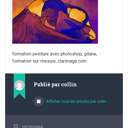
formation peinture avec photoshop, gitane,
formation sur-mesure, clarimage.com
Publié par
collin
Afficher tous les articles par collin
10/10/2024