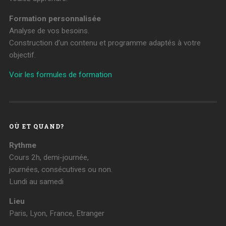
Formation personnalisée
Analyse de vos besoins.
Construction d’un contenu et programme adaptés à votre
objectif.
Voir les formules de formation
OÙ ET QUAND?
Rythme
Cours 2h, demi-journée,
journées, consécutives ou non.
Lundi au samedi
Lieu
Paris, Lyon, France, Etranger