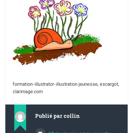
formation-illustrator-illustration jeunesse, escargot,
clarimage.com
Publié par
collin