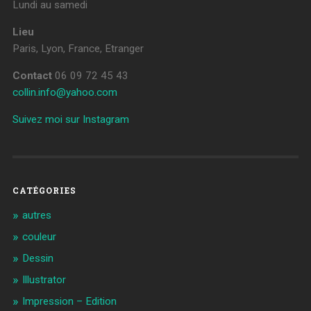
Lundi au samedi
Lieu
Paris, Lyon, France, Etranger
Contact
06 09 72 45 43
collin.info@yahoo.com
Suivez moi sur Instagram
CATÉGORIES
autres
couleur
Dessin
Illustrator
Impression – Edition