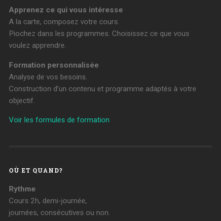
Apprenez ce qui vous intéresse
A la carte, composez votre cours.
Piochez dans les programmes. Choisissez ce que vous
voulez apprendre.
Formation personnalisée
Analyse de vos besoins.
Construction d’un contenu et programme adaptés à votre
objectif.
Voir les formules de formation
OÙ ET QUAND?
Rythme
Cours 2h, demi-journée,
journées, consécutives ou non.