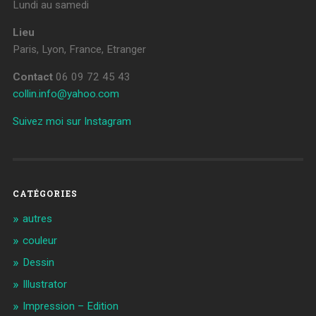
Lundi au samedi
Lieu
Paris, Lyon, France, Etranger
Contact
06 09 72 45 43
collin.info@yahoo.com
Suivez moi sur Instagram
CATÉGORIES
autres
couleur
Dessin
Illustrator
Impression – Edition