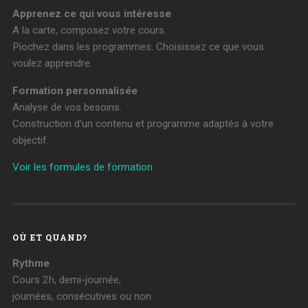
Apprenez ce qui vous intéresse
A la carte, composez votre cours.
Piochez dans les programmes. Choisissez ce que vous
voulez apprendre.
Formation personnalisée
Analyse de vos besoins.
Construction d’un contenu et programme adaptés à votre
objectif.
Voir les formules de formation
OÙ ET QUAND?
Rythme
Cours 2h, demi-journée,
journées, consécutives ou non.