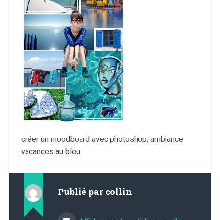
créer un moodboard avec photoshop, ambiance
vacances au bleu
Publié par
collin