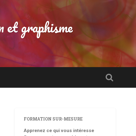
n et graphisme
FORMATION SUR-MESURE
Apprenez ce qui vous intéresse