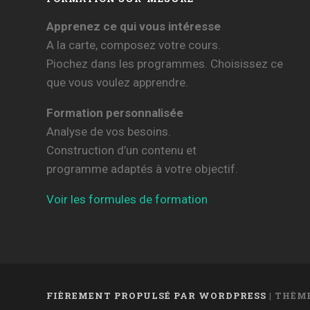
Apprenez ce qui vous intéresse
A la carte, composez votre cours.
Piochez dans les programmes. Choisissez ce
que vous voulez apprendre.
Formation personnalisée
Analyse de vos besoins.
Construction d’un contenu et
programme adaptés à votre objectif.
Voir les formules de formation
FIÈREMENT PROPULSÉ PAR WORDPRESS
|
THÈME