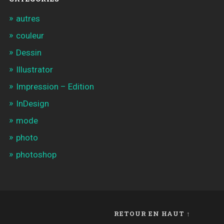
autres
couleur
Dessin
Illustrator
Impression – Edition
InDesign
mode
photo
photoshop
RETOUR EN HAUT ↑