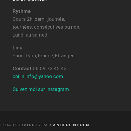
Rythme
Cours 2h, demi-journée,
journées, consécutives ou non.
Lundi au samedi
Lieu
Paris, Lyon, France, Etranger
Contact
06 09 72 45 43
collin.info@yahoo.com
Suivez moi sur Instagram
 : BASKERVILLE 2 PAR
ANDERS NOREN
.