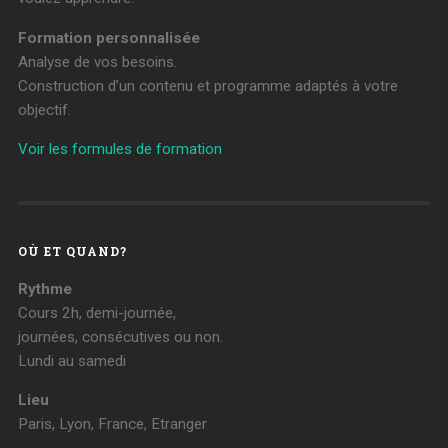
Formation personnalisée
Analyse de vos besoins.
Construction d’un contenu et programme adaptés à votre
objectif.
Voir les formules de formation
OÙ ET QUAND?
Rythme
Cours 2h, demi-journée,
journées, consécutives ou non.
Lundi au samedi
Lieu
Paris, Lyon, France, Etranger