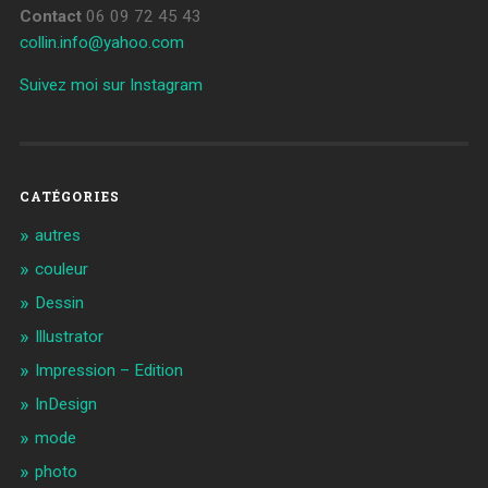
Contact
06 09 72 45 43
collin.info@yahoo.com
Suivez moi sur Instagram
CATÉGORIES
autres
couleur
Dessin
Illustrator
Impression – Edition
InDesign
mode
photo